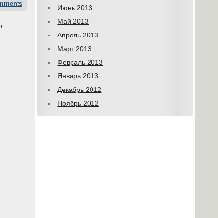
mments
Июнь 2013
Май 2013
о
Апрель 2013
Март 2013
Февраль 2013
Январь 2013
Декабрь 2012
Ноябрь 2012