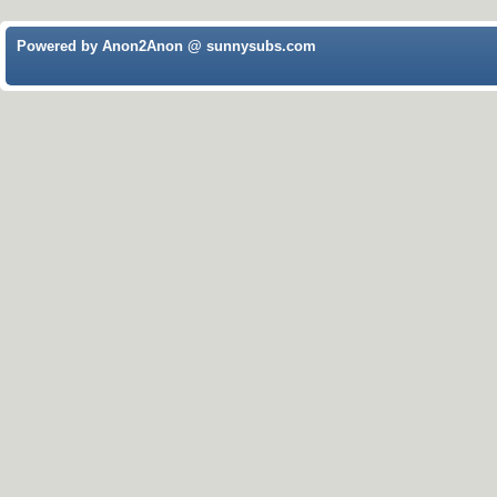
Powered by Anon2Anon @ sunnysubs.com