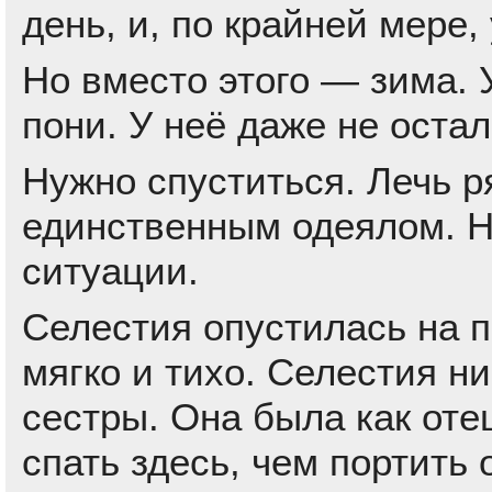
день, и, по крайней мере,
Но вместо этого — зима.
пони. У неё даже не остал
Нужно спуститься. Лечь р
единственным одеялом. Н
ситуации.
Селестия опустилась на п
мягко и тихо. Селестия ни
сестры. Она была как оте
спать здесь, чем портить 