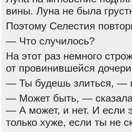
вины. Луна не была груст
Поэтому Селестия повтор
— Что случилось?
На этот раз немного строж
от провинившейся дочери
— Ты будешь злиться, — 
— Может быть, — сказала
— А может, и нет. И если э
только хуже, если ты не 