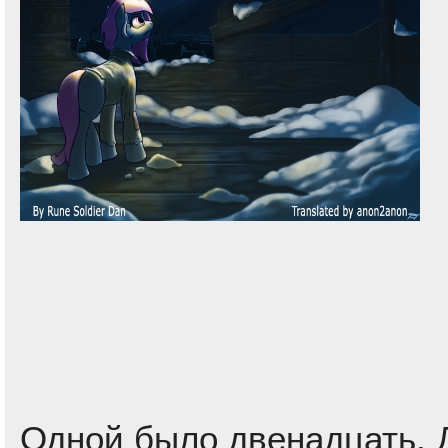
Одной было двенадцать. 