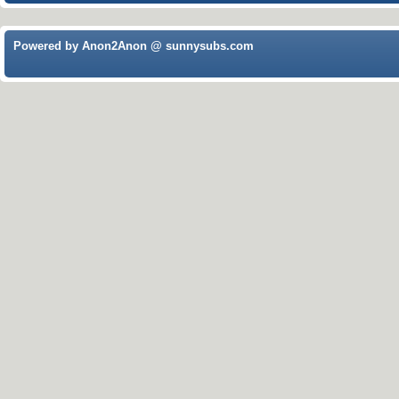
Powered by Anon2Anon @ sunnysubs.com