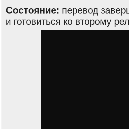
Состояние:
перевод завер
и готовиться ко второму ре