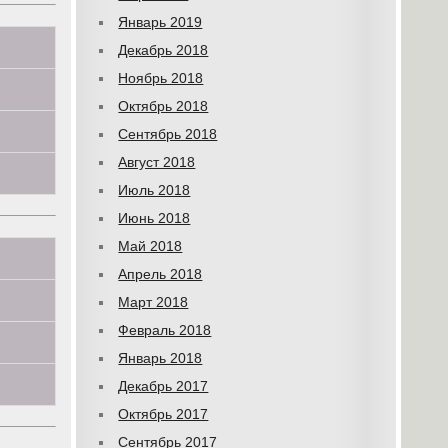
Январь 2019
Декабрь 2018
Ноябрь 2018
Октябрь 2018
Сентябрь 2018
Август 2018
Июль 2018
Июнь 2018
Май 2018
Апрель 2018
Март 2018
Февраль 2018
Январь 2018
Декабрь 2017
Октябрь 2017
Сентябрь 2017