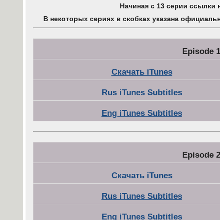
Начиная с 13 серии ссылки 
В некоторых сериях в скобках указана официальн
Episode 1
Скачать iTunes
Rus iTunes Subtitles
Eng iTunes Subtitles
Episode 2
Скачать iTunes
Rus iTunes Subtitles
Eng iTunes Subtitles