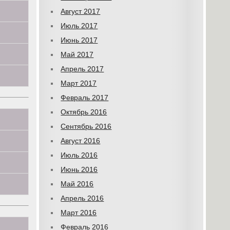
Август 2017
Июль 2017
Июнь 2017
Май 2017
Апрель 2017
Март 2017
Февраль 2017
Октябрь 2016
Сентябрь 2016
Август 2016
Июль 2016
Июнь 2016
Май 2016
Апрель 2016
Март 2016
Февраль 2016