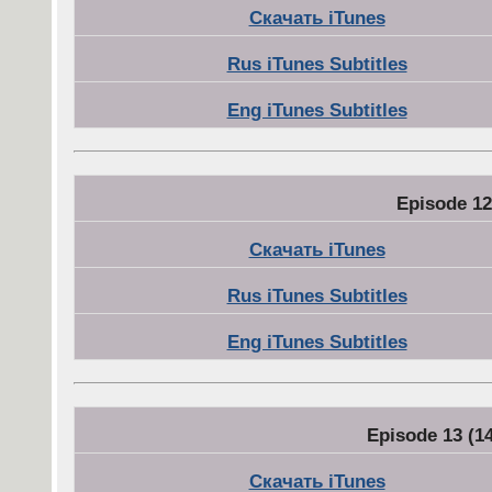
Скачать iTunes
Rus iTunes Subtitles
Eng iTunes Subtitles
Episode 12
Скачать iTunes
Rus iTunes Subtitles
Eng iTunes Subtitles
Episode 13 (1
Скачать iTunes