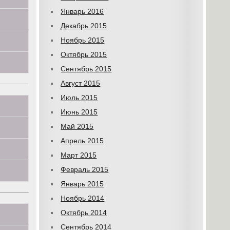
Январь 2016
Декабрь 2015
Ноябрь 2015
Октябрь 2015
Сентябрь 2015
Август 2015
Июль 2015
Июнь 2015
Май 2015
Апрель 2015
Март 2015
Февраль 2015
Январь 2015
Ноябрь 2014
Октябрь 2014
Сентябрь 2014