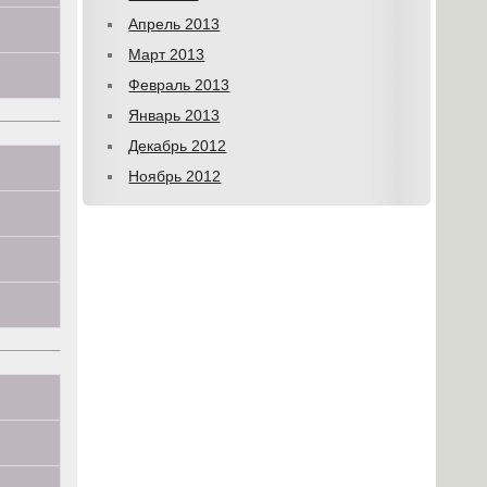
Апрель 2013
Март 2013
Февраль 2013
Январь 2013
Декабрь 2012
Ноябрь 2012