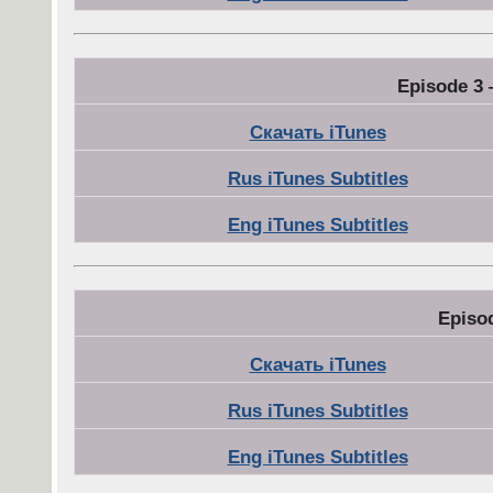
Episode 3 
Скачать iTunes
Rus iTunes Subtitles
Eng iTunes Subtitles
Episo
Скачать iTunes
Rus iTunes Subtitles
Eng iTunes Subtitles