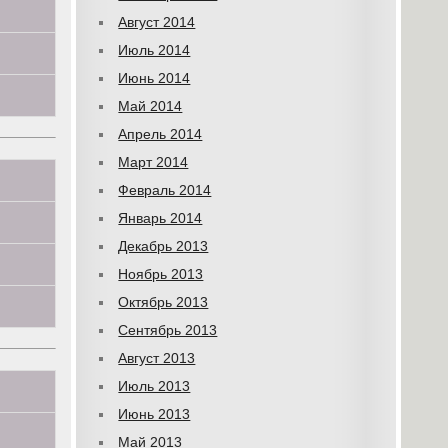
Август 2014
Июль 2014
Июнь 2014
Май 2014
Апрель 2014
Март 2014
Февраль 2014
Январь 2014
Декабрь 2013
Ноябрь 2013
Октябрь 2013
Сентябрь 2013
Август 2013
Июль 2013
Июнь 2013
Май 2013