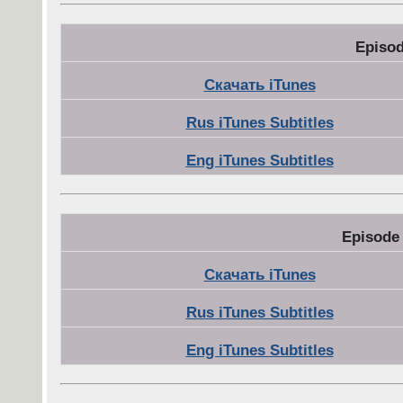
Episod
Скачать iTunes
Rus iTunes Subtitles
Eng iTunes Subtitles
Episode
Скачать iTunes
Rus iTunes Subtitles
Eng iTunes Subtitles