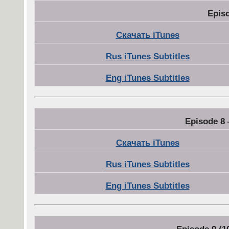
Epis
Скачать iTunes
Rus iTunes Subtitles
Eng iTunes Subtitles
Episode 8 
Скачать iTunes
Rus iTunes Subtitles
Eng iTunes Subtitles