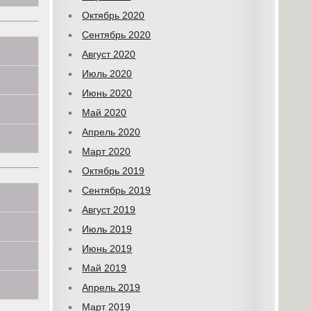
Октябрь 2020
Сентябрь 2020
Август 2020
Июль 2020
Июнь 2020
Май 2020
Апрель 2020
Март 2020
Октябрь 2019
Сентябрь 2019
Август 2019
Июль 2019
Июнь 2019
Май 2019
Апрель 2019
Март 2019