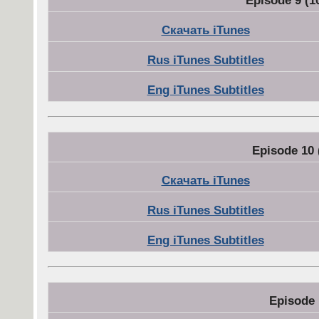
Episode 9 (
Скачать iTunes
Rus iTunes Subtitles
Eng iTunes Subtitles
Episode 10 
Скачать iTunes
Rus iTunes Subtitles
Eng iTunes Subtitles
Episode 