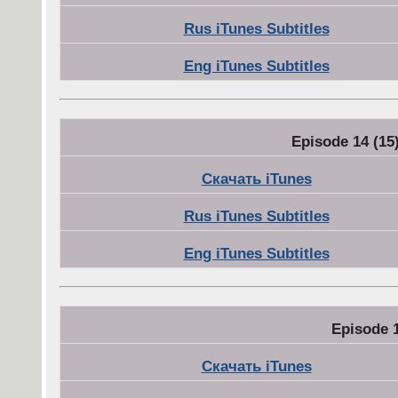
Rus iTunes Subtitles
Eng iTunes Subtitles
Episode 14 (15
Скачать iTunes
Rus iTunes Subtitles
Eng iTunes Subtitles
Episode 1
Скачать iTunes