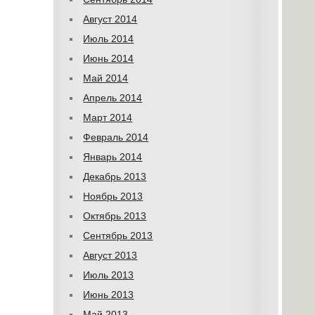
Август 2014
Июль 2014
Июнь 2014
Май 2014
Апрель 2014
Март 2014
Февраль 2014
Январь 2014
Декабрь 2013
Ноябрь 2013
Октябрь 2013
Сентябрь 2013
Август 2013
Июль 2013
Июнь 2013
Май 2013