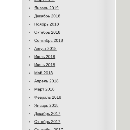
Январь 2019
Декабрь 2018
Ноябрь 2018
Октябрь 2018
Сентябрь 2018
Август 2018
Июль 2018
Июнь 2018
Май 2018
Апрель 2018
Март 2018
Февраль 2018
Январь 2018
Декабрь 2017
Октябрь 2017
Сентябрь 2017