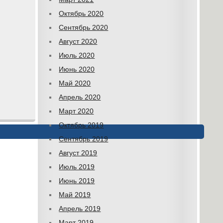
Октябрь 2020
Сентябрь 2020
Август 2020
Июль 2020
Июнь 2020
Май 2020
Апрель 2020
Март 2020
Октябрь 2019
Сентябрь 2019
Август 2019
Июль 2019
Июнь 2019
Май 2019
Апрель 2019
Март 2019