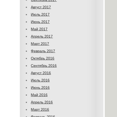
Август 2017
Июль 2017
Июнь 2017
Май 2017
Апрель 2017
Март 2017
Февраль 2017
Октябрь 2016
Сентябрь 2016
Август 2016
Июль 2016
Июнь 2016
Май 2016
Апрель 2016
Март 2016
Февраль 2016