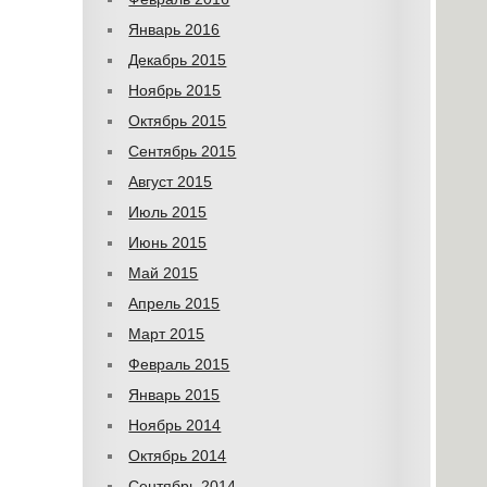
Январь 2016
Декабрь 2015
Ноябрь 2015
Октябрь 2015
Сентябрь 2015
Август 2015
Июль 2015
Июнь 2015
Май 2015
Апрель 2015
Март 2015
Февраль 2015
Январь 2015
Ноябрь 2014
Октябрь 2014
Сентябрь 2014