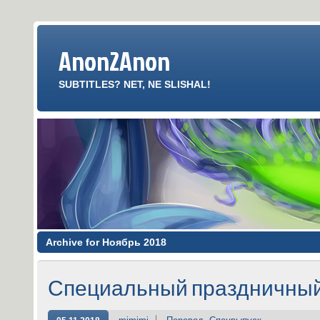
Anon2Anon
SUBTITLES? NET, NE SLISHAL!
Archive for Ноябрь 2018
Специальный праздничный эп