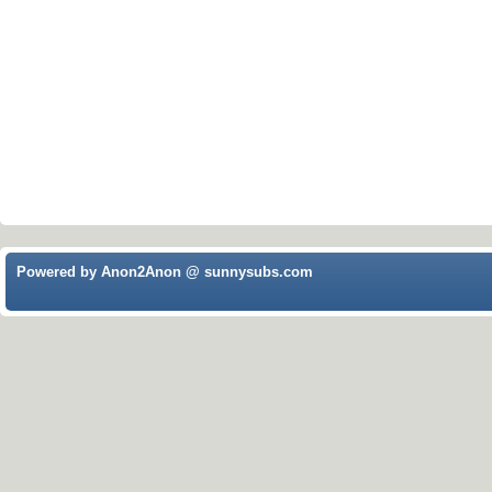
Powered by Anon2Anon @ sunnysubs.com