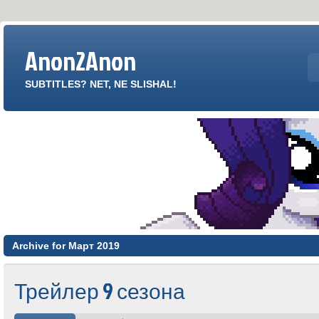
Anon2Anon
SUBTITLES? NET, NE SLISHAL!
Archive for Март 2019
Трейлер 9 сезона