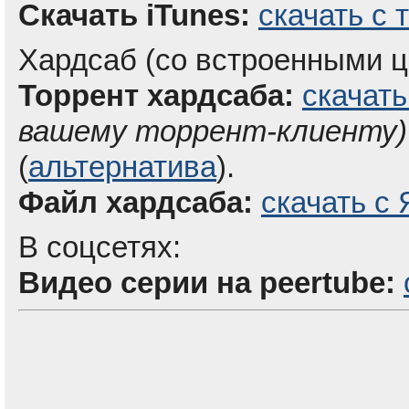
Скачать iTunes:
скачать с 
Хардсаб (со встроенными ц
Торрент хардсаба:
скачать
вашему торрент-клиенту)
(
альтернатива
).
Файл хардсаба:
скачать с 
В соцсетях:
Видео серии на peertube: