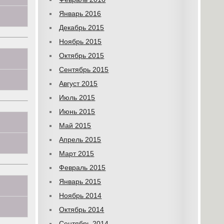
Январь 2016
Декабрь 2015
Ноябрь 2015
Октябрь 2015
Сентябрь 2015
Август 2015
Июль 2015
Июнь 2015
Май 2015
Апрель 2015
Март 2015
Февраль 2015
Январь 2015
Ноябрь 2014
Октябрь 2014
Сентябрь 2014