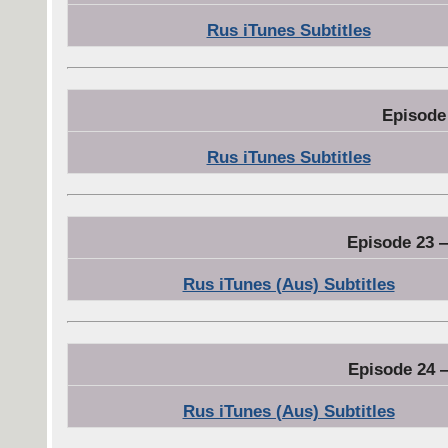
Rus iTunes Subtitles
Episode 
Rus iTunes Subtitles
Episode 23 
Rus iTunes (Aus) Subtitles
Episode 24 
Rus iTunes (Aus) Subtitles