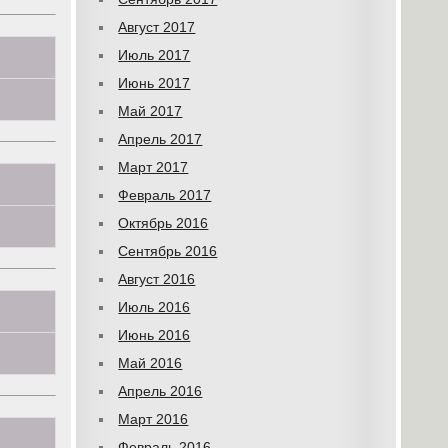
Август 2017
Июль 2017
Июнь 2017
Май 2017
Апрель 2017
Март 2017
Февраль 2017
Октябрь 2016
Сентябрь 2016
Август 2016
Июль 2016
Июнь 2016
Май 2016
Апрель 2016
Март 2016
Февраль 2016