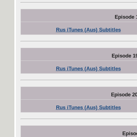
Episode 
Rus iTunes (Aus) Subtitles
Episode 1
Rus iTunes (Aus) Subtitles
Episode 20
Rus iTunes (Aus) Subtitles
Episo