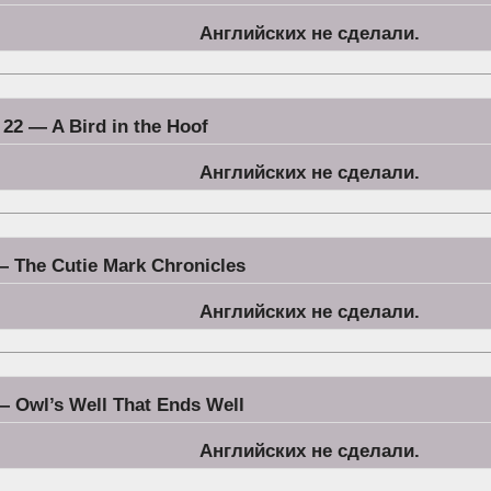
Английских не сделали.
22 — A Bird in the Hoof
Английских не сделали.
— The Cutie Mark Chronicles
Английских не сделали.
— Owl’s Well That Ends Well
Английских не сделали.