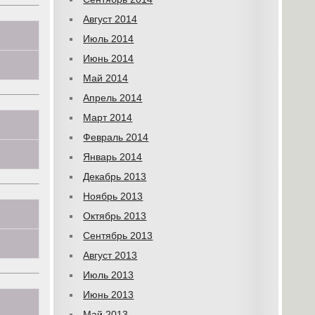
Август 2014
Июль 2014
Июнь 2014
Май 2014
Апрель 2014
Март 2014
Февраль 2014
Январь 2014
Декабрь 2013
Ноябрь 2013
Октябрь 2013
Сентябрь 2013
Август 2013
Июль 2013
Июнь 2013
Май 2013