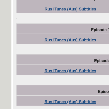
Rus iTunes (Aus) Subtitles
Episode 
Rus iTunes (Aus) Subtitles
Episod
Rus iTunes (Aus) Subtitles
Episo
Rus iTunes (Aus) Subtitles