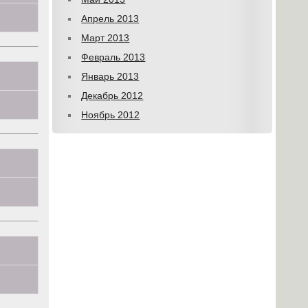
Апрель 2013
Март 2013
Февраль 2013
Январь 2013
Декабрь 2012
Ноябрь 2012