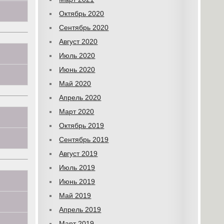
Октябрь 2020
Сентябрь 2020
Август 2020
Июль 2020
Июнь 2020
Май 2020
Апрель 2020
Март 2020
Октябрь 2019
Сентябрь 2019
Август 2019
Июль 2019
Июнь 2019
Май 2019
Апрель 2019
Март 2019