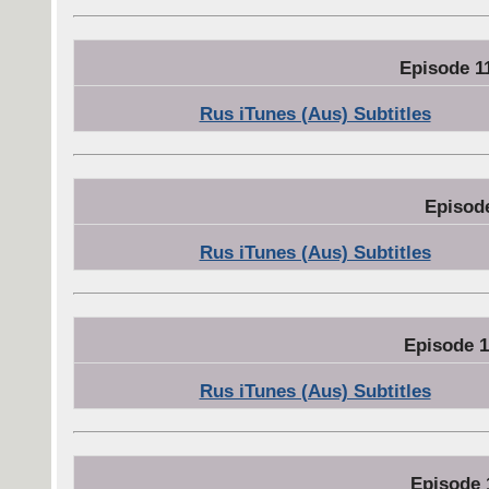
Episode 1
Rus iTunes (Aus) Subtitles
Episod
Rus iTunes (Aus) Subtitles
Episode 1
Rus iTunes (Aus) Subtitles
Episode 