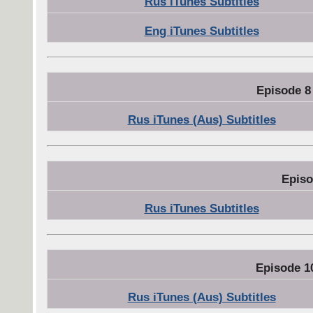
Rus iTunes Subtitles
Eng iTunes Subtitles
Episode 8
Rus iTunes (Aus) Subtitles
Episo
Rus iTunes Subtitles
Episode 1
Rus iTunes (Aus) Subtitles