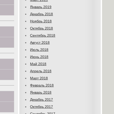
Январь 2019
Декабрь 2018
Ноябрь 2018
Октябрь 2018
Сентябрь 2018
Август 2018
Июль 2018
Июнь 2018
Май 2018
Апрель 2018
Март 2018
Февраль 2018
Январь 2018
Декабрь 2017
Октябрь 2017
Сентябрь 2017