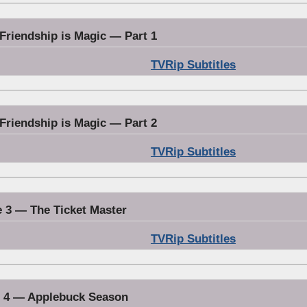
Friendship is Magic — Part 1
TVRip Subtitles
Friendship is Magic — Part 2
TVRip Subtitles
 3 — The Ticket Master
TVRip Subtitles
 4 — Applebuck Season