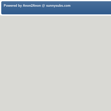
Powered by Anon2Anon @ sunnysubs.com