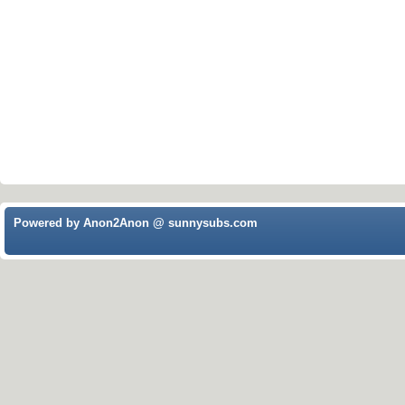
Powered by Anon2Anon @ sunnysubs.com