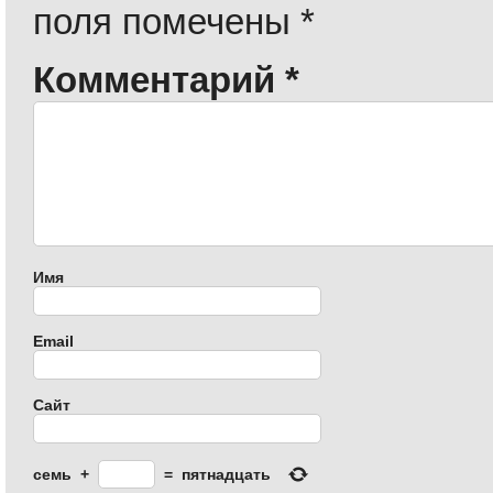
поля помечены
*
Комментарий
*
Имя
Email
Сайт
семь
+
=
пятнадцать