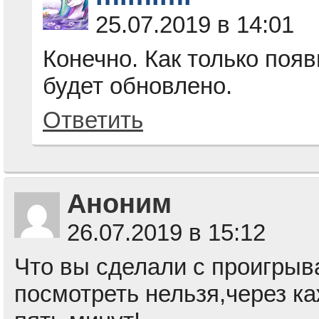
25.07.2019 в 14:01
Конечно. Как только появ
будет обновлено.
Ответить
Аноним
26.07.2019 в 15:12
Что вы сделали с проигры
посмотреть нельзя,через ка