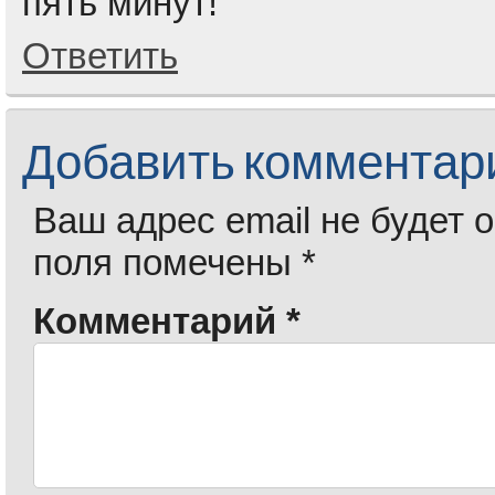
пять минут!
Ответить
Добавить комментар
Ваш адрес email не будет 
поля помечены
*
Комментарий
*