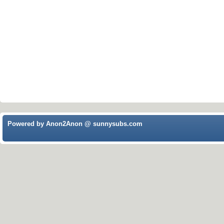
Powered by Anon2Anon @ sunnysubs.com