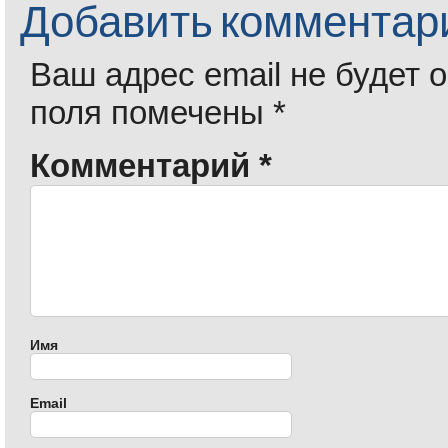
Добавить комментар
Ваш адрес email не будет 
поля помечены
*
Комментарий
*
Имя
Email