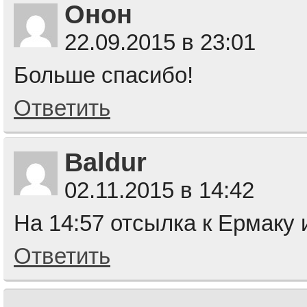
Онон
22.09.2015 в 23:01
Больше спасибо!
Ответить
Baldur
02.11.2015 в 14:42
На 14:57 отсылка к Ермаку и
Ответить