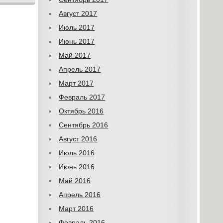
Август 2017
Июль 2017
Июнь 2017
Май 2017
Апрель 2017
Март 2017
Февраль 2017
Октябрь 2016
Сентябрь 2016
Август 2016
Июль 2016
Июнь 2016
Май 2016
Апрель 2016
Март 2016
Февраль 2016