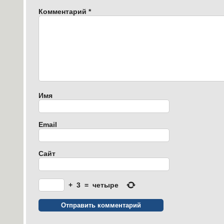
Комментарий
*
Имя
Email
Сайт
+
3
=
четыре