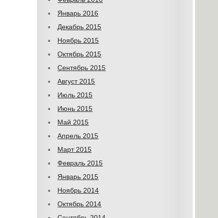
Январь 2016
Декабрь 2015
Ноябрь 2015
Октябрь 2015
Сентябрь 2015
Август 2015
Июль 2015
Июнь 2015
Май 2015
Апрель 2015
Март 2015
Февраль 2015
Январь 2015
Ноябрь 2014
Октябрь 2014
Сентябрь 2014