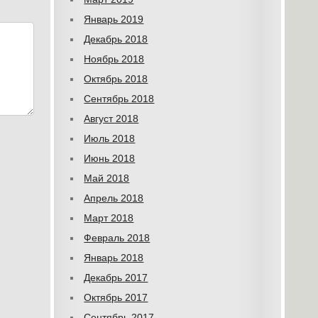
Январь 2019
Декабрь 2018
Ноябрь 2018
Октябрь 2018
Сентябрь 2018
Август 2018
Июль 2018
Июнь 2018
Май 2018
Апрель 2018
Март 2018
Февраль 2018
Январь 2018
Декабрь 2017
Октябрь 2017
Сентябрь 2017