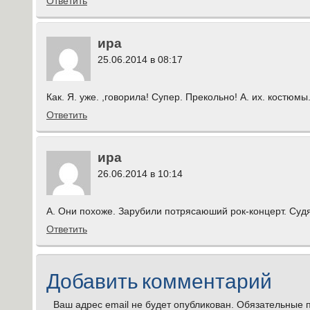
Ответить
ира
25.06.2014 в 08:17
Как. Я. уже. ,говорила! Супер. Прекольно! А. их. костю
Ответить
ира
26.06.2014 в 10:14
А. Они похоже. Зарубили потрясаюший рок-концерт. Суд
Ответить
Добавить комментарий
Ваш адрес email не будет опубликован.
Обязательные 