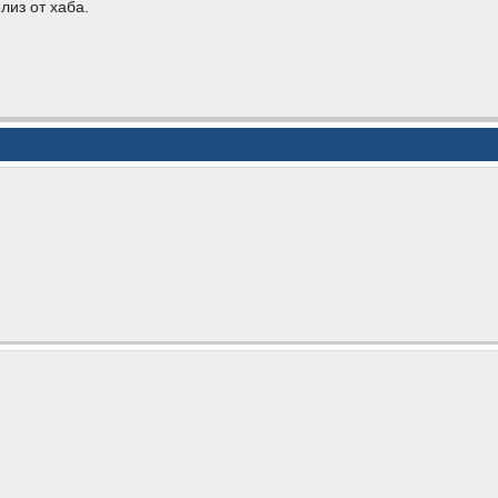
лиз от хаба.