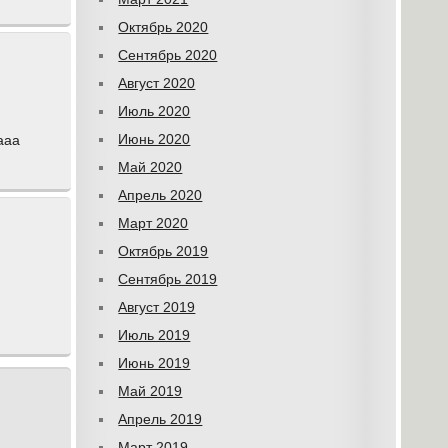
Октябрь 2020
Сентябрь 2020
Август 2020
Июль 2020
Июнь 2020
ааа
Май 2020
Апрель 2020
Март 2020
Октябрь 2019
Сентябрь 2019
Август 2019
Июль 2019
Июнь 2019
Май 2019
Апрель 2019
Март 2019