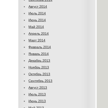
Август 2014
Июль 2014
Июнь 2014
Май 2014
Апрель 2014
Март 2014
Февраль 2014
Январь 2014
Декабрь 2013
Ноябрь 2013
Октябрь 2013
Сентябрь 2013
Август 2013
Июль 2013
Июнь 2013
Май 2013