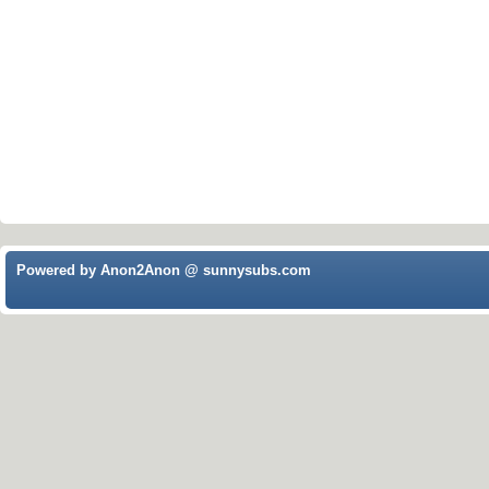
Powered by Anon2Anon @ sunnysubs.com